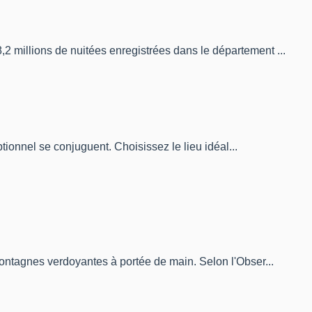
2 millions de nuitées enregistrées dans le département ...
ptionnel se conjuguent. Choisissez le lieu idéal...
montagnes verdoyantes à portée de main. Selon l'Obser...