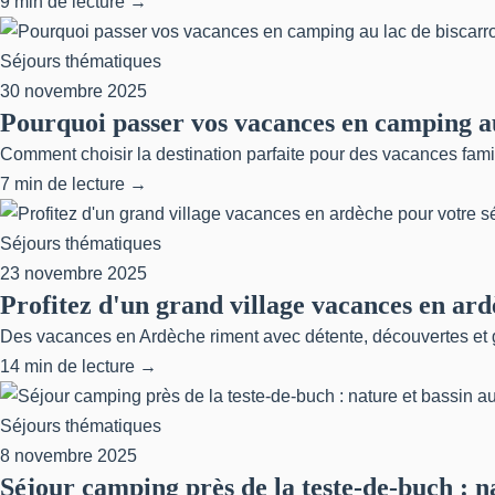
9 min de lecture →
Séjours thématiques
30 novembre 2025
Pourquoi passer vos vacances en camping au
Comment choisir la destination parfaite pour des vacances fami
7 min de lecture →
Séjours thématiques
23 novembre 2025
Profitez d'un grand village vacances en ard
Des vacances en Ardèche riment avec détente, découvertes et gr
14 min de lecture →
Séjours thématiques
8 novembre 2025
Séjour camping près de la teste-de-buch : 