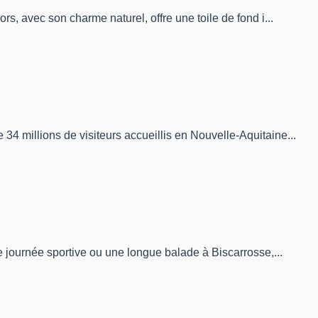
, avec son charme naturel, offre une toile de fond i...
4 millions de visiteurs accueillis en Nouvelle-Aquitaine...
e journée sportive ou une longue balade à Biscarrosse,...