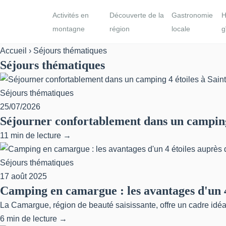
Activités en
Découverte de la
Gastronomie
H
montagne
région
locale
g
Accueil
› Séjours thématiques
Séjours thématiques
Séjours thématiques
25/07/2026
Séjourner confortablement dans un camping 
11 min de lecture →
Séjours thématiques
17 août 2025
Camping en camargue : les avantages d'un 
La Camargue, région de beauté saisissante, offre un cadre idéal
6 min de lecture →