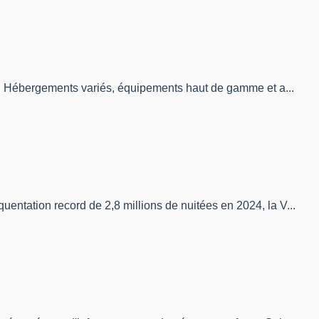
on. Hébergements variés, équipements haut de gamme et a...
ntation record de 2,8 millions de nuitées en 2024, la V...