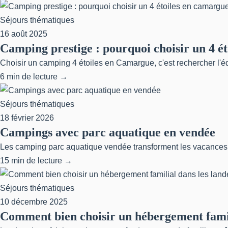
Séjours thématiques
16 août 2025
Camping prestige : pourquoi choisir un 4 é
Choisir un camping 4 étoiles en Camargue, c'est rechercher l'é
6 min de lecture →
Séjours thématiques
18 février 2026
Campings avec parc aquatique en vendée
Les camping parc aquatique vendée transforment les vacances fa
15 min de lecture →
Séjours thématiques
10 décembre 2025
Comment bien choisir un hébergement famili