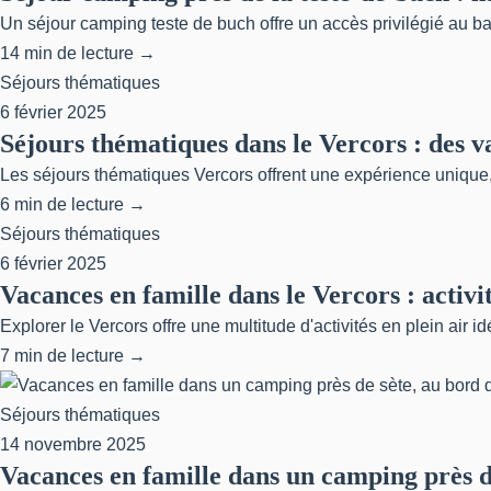
Un séjour camping teste de buch offre un accès privilégié au ba
14 min de lecture →
Séjours thématiques
6 février 2025
Séjours thématiques dans le Vercors : des v
Les séjours thématiques Vercors offrent une expérience unique,
6 min de lecture →
Séjours thématiques
6 février 2025
Vacances en famille dans le Vercors : activi
Explorer le Vercors offre une multitude d'activités en plein air i
7 min de lecture →
Séjours thématiques
14 novembre 2025
Vacances en famille dans un camping près d