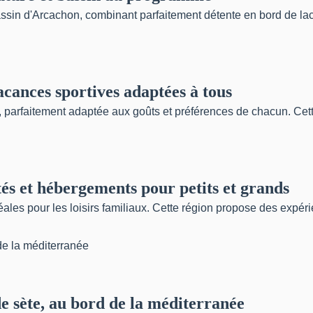
ssin d'Arcachon, combinant parfaitement détente en bord de lac 
acances sportives adaptées à tous
 parfaitement adaptée aux goûts et préférences de chacun. Cett
tés et hébergements pour petits et grands
déales pour les loisirs familiaux. Cette région propose des expéri
e sète, au bord de la méditerranée