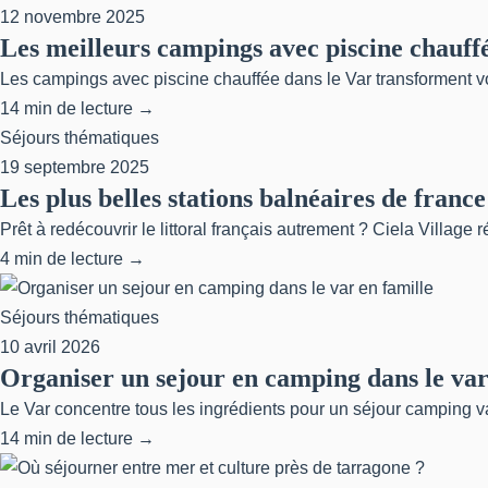
12 novembre 2025
Les meilleurs campings avec piscine chauffé
Les campings avec piscine chauffée dans le Var transforment vo
14 min de lecture →
Séjours thématiques
19 septembre 2025
Les plus belles stations balnéaires de france
Prêt à redécouvrir le littoral français autrement ? Ciela Village 
4 min de lecture →
Séjours thématiques
10 avril 2026
Organiser un sejour en camping dans le var
Le Var concentre tous les ingrédients pour un séjour camping va
14 min de lecture →