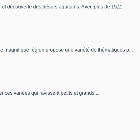
et découverte des trésors aquitains. Avec plus de 15,2...
e magnifique région propose une variété de thématiques p...
ences variées qui ravissent petits et grands....