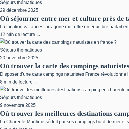
Séjours thématiques
29 décembre 2025
Où séjourner entre mer et culture près de 
La location vacances tarragone mer offre un équilibre parfait entr
12 min de lecture →
Séjours thématiques
20 novembre 2025
Où trouver la carte des campings naturistes
Disposer d'une carte campings naturistes France révolutionne la
8 min de lecture →
Séjours thématiques
9 novembre 2025
Où trouver les meilleures destinations cam
La Charente-Maritime séduit par ses campings bord de mer et ses