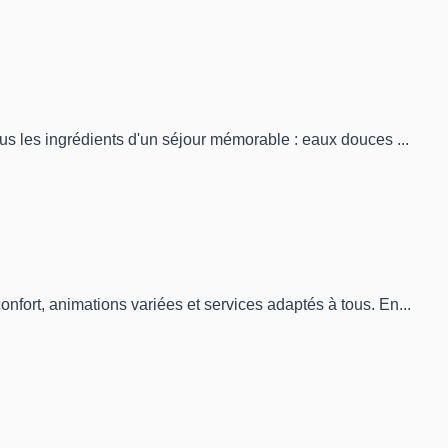
us les ingrédients d'un séjour mémorable : eaux douces ...
fort, animations variées et services adaptés à tous. En...