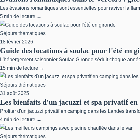
Les évasions romantiques sont essentielles pour raviver la flamm
5 min de lecture →
Séjours thématiques
18 février 2026
Guide des locations à soulac pour l'été en g
L'hébergement saisonnier Soulac Gironde séduit chaque année da
15 min de lecture →
Séjours thématiques
31 août 2025
Les bienfaits d'un jacuzzi et spa privatif e
Profiter d'un jacuzzi privatif en camping dans les Landes trans
4 min de lecture →
Séjours thématiques