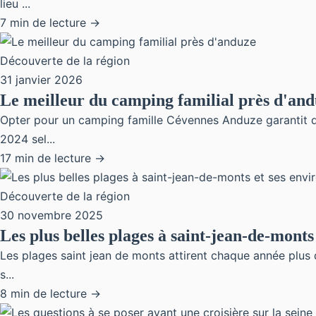
lieu ...
7 min de lecture →
Découverte de la région
31 janvier 2026
Le meilleur du camping familial près d'an
Opter pour un camping famille Cévennes Anduze garantit de
2024 sel...
17 min de lecture →
Découverte de la région
30 novembre 2025
Les plus belles plages à saint-jean-de-monts
Les plages saint jean de monts attirent chaque année plus d
s...
8 min de lecture →