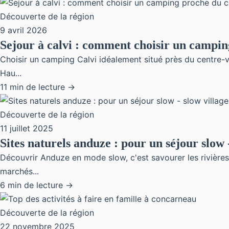
Découverte de la région
9 avril 2026
Sejour à calvi : comment choisir un campin
Choisir un camping Calvi idéalement situé près du centre-vi
Hau...
11 min de lecture →
Découverte de la région
11 juillet 2025
Sites naturels anduze : pour un séjour slow 
Découvrir Anduze en mode slow, c'est savourer les rivières 
marchés...
6 min de lecture →
Découverte de la région
22 novembre 2025