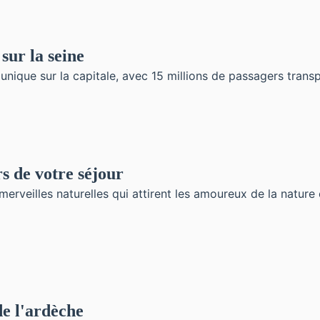
sur la seine
e unique sur la capitale, avec 15 millions de passagers tran
s de votre séjour
erveilles naturelles qui attirent les amoureux de la nature
de l'ardèche