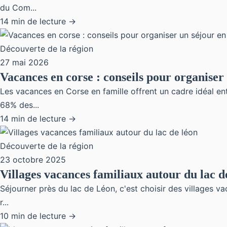
du Com...
14 min de lecture →
Découverte de la région
27 mai 2026
Vacances en corse : conseils pour organiser
Les vacances en Corse en famille offrent un cadre idéal e
68% des...
14 min de lecture →
Découverte de la région
23 octobre 2025
Villages vacances familiaux autour du lac d
Séjourner près du lac de Léon, c'est choisir des villages v
r...
10 min de lecture →