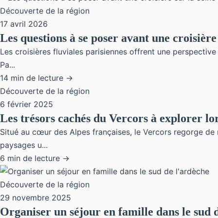
Découverte de la région
17 avril 2026
Les questions à se poser avant une croisière 
Les croisières fluviales parisiennes offrent une perspectiv
Pa...
14 min de lecture →
Découverte de la région
6 février 2025
Les trésors cachés du Vercors à explorer lor
Situé au cœur des Alpes françaises, le Vercors regorge de m
paysages u...
6 min de lecture →
Découverte de la région
29 novembre 2025
Organiser un séjour en famille dans le sud 