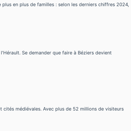
lus en plus de familles : selon les derniers chiffres 2024,
 l'Hérault. Se demander que faire à Béziers devient
 cités médiévales. Avec plus de 52 millions de visiteurs