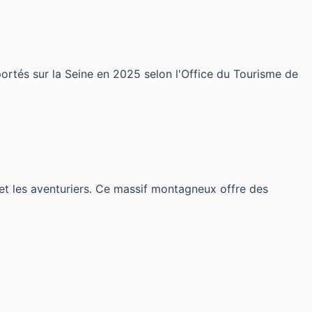
sportés sur la Seine en 2025 selon l'Office du Tourisme de
 et les aventuriers. Ce massif montagneux offre des