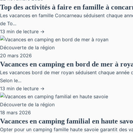
Top des activités à faire en famille à conca
Les vacances en famille Concarneau séduisent chaque année 
de To...
13 min de lecture →
Découverte de la région
20 mars 2026
Vacances en camping en bord de mer à roy
Les vacances bord de mer royan séduisent chaque année dav
Selon le...
13 min de lecture →
Découverte de la région
18 mars 2026
Vacances en camping familial en haute savo
Opter pour un camping famille haute savoie garantit des va