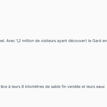
 Avec 1,2 million de visiteurs ayant découvert le Gard en
râce à leurs 8 kilomètres de sable fin vendée et leurs eaux