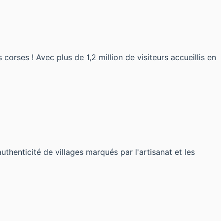
rses ! Avec plus de 1,2 million de visiteurs accueillis en
thenticité de villages marqués par l'artisanat et les