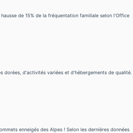
ausse de 15% de la fréquentation familiale selon l'Office
dorées, d'activités variées et d'hébergements de qualité.
 sommets enneigés des Alpes ! Selon les dernières données