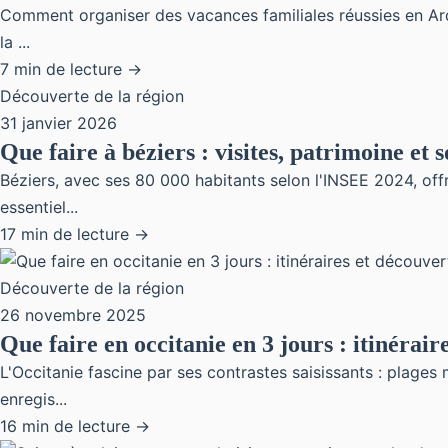
Comment organiser des vacances familiales réussies en Ardè
la ...
7 min de lecture →
Découverte de la région
31 janvier 2026
Que faire à béziers : visites, patrimoine et s
Béziers, avec ses 80 000 habitants selon l'INSEE 2024, offr
essentiel...
17 min de lecture →
Découverte de la région
26 novembre 2025
Que faire en occitanie en 3 jours : itinérair
L'Occitanie fascine par ses contrastes saisissants : plage
enregis...
16 min de lecture →