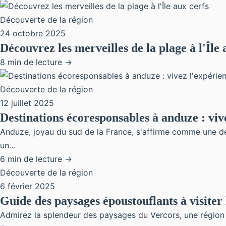
Découverte de la région
24 octobre 2025
Découvrez les merveilles de la plage à l'Île 
8 min de lecture →
Découverte de la région
12 juillet 2025
Destinations écoresponsables à anduze : vive
Anduze, joyau du sud de la France, s'affirme comme une dest
un...
6 min de lecture →
Découverte de la région
6 février 2025
Guide des paysages époustouflants à visiter
Admirez la splendeur des paysages du Vercors, une région q