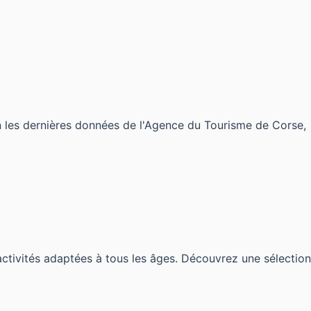
n les dernières données de l'Agence du Tourisme de Corse,
 activités adaptées à tous les âges. Découvrez une sélection