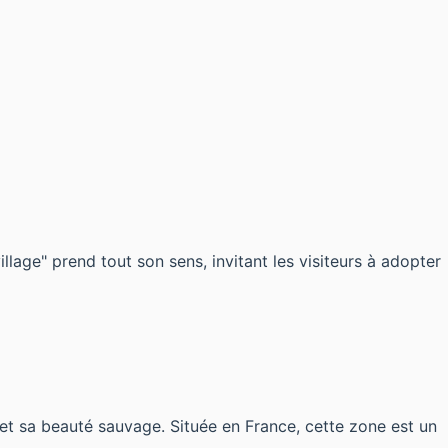
lage" prend tout son sens, invitant les visiteurs à adopter
 et sa beauté sauvage. Située en France, cette zone est un