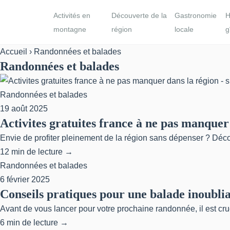
Activités en
Découverte de la
Gastronomie
H
montagne
région
locale
g
Accueil
› Randonnées et balades
Randonnées et balades
Randonnées et balades
19 août 2025
Activites gratuites france à ne pas manquer 
Envie de profiter pleinement de la région sans dépenser ? Déco
12 min de lecture →
Randonnées et balades
6 février 2025
Conseils pratiques pour une balade inoubli
Avant de vous lancer pour votre prochaine randonnée, il est cr
6 min de lecture →