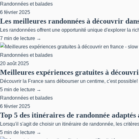
Randonnées et balades
6 février 2025
Les meilleures randonnées à découvrir dans
Les randonnées offrent une opportunité unique d'explorer la ric
7 min de lecture →
Randonnées et balades
20 août 2025
Meilleures expériences gratuites à découvrir
Découvrir la France sans débourser un centime, c'est possible! D
5 min de lecture →
Randonnées et balades
6 février 2025
Top 5 des itinéraires de randonnée adaptés 
Lorsqu'il s'agit de choisir un itinéraire de randonnée, les critè
5 min de lecture →