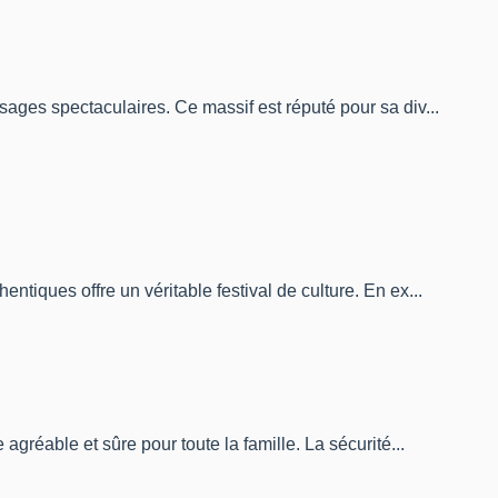
ages spectaculaires. Ce massif est réputé pour sa div...
tiques offre un véritable festival de culture. En ex...
gréable et sûre pour toute la famille. La sécurité...